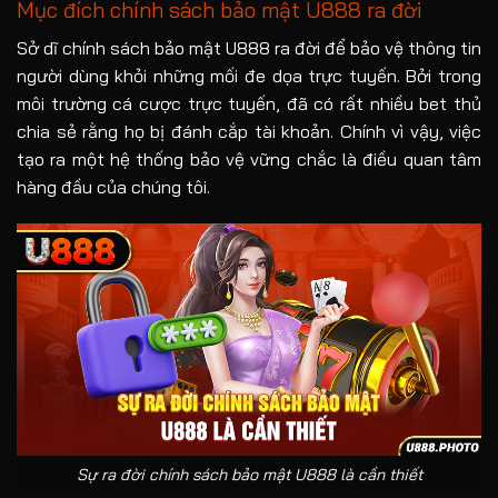
Mục đích chính sách bảo mật U888 ra đời
Sở dĩ chính sách bảo mật U888 ra đời để bảo vệ thông tin
người dùng khỏi những mối đe dọa trực tuyến. Bởi trong
môi trường cá cược trực tuyến, đã có rất nhiều bet thủ
chia sẻ rằng họ bị đánh cắp tài khoản. Chính vì vậy, việc
tạo ra một hệ thống bảo vệ vững chắc là điều quan tâm
hàng đầu của chúng tôi.
Sự ra đời chính sách bảo mật U888 là cần thiết