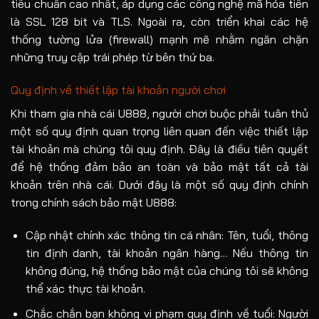
tiêu chuẩn cao nhất, áp dụng các công nghệ mã hóa tiên
là SSL 128 bit và TLS. Ngoài ra, còn triển khai các hệ
thống tường lửa (firewall) mạnh mẽ nhằm ngăn chặn
những truy cập trái phép từ bên thứ ba.
Quy định về thiết lập tài khoản người chơi
Khi tham gia nhà cái U888, người chơi buộc phải tuân thủ
một số quy định quan trọng liên quan đến việc thiết lập
tài khoản mà chúng tôi quy định. Đây là điều tiên quyết
để hệ thống đảm bảo an toàn và bảo mật tất cả tài
khoản trên nhà cái. Dưới đây là một số quy định chính
trong chính sách bảo mật U888:
Cập nhật chính xác thông tin cá nhân: Tên, tuổi, thông
tin định danh, tài khoản ngân hàng… Nếu thông tin
không đúng, hệ thống bảo mật của chúng tôi sẽ không
thể xác thực tài khoản.
Chắc chắn bạn không vi phạm quy định về tuổi: Người