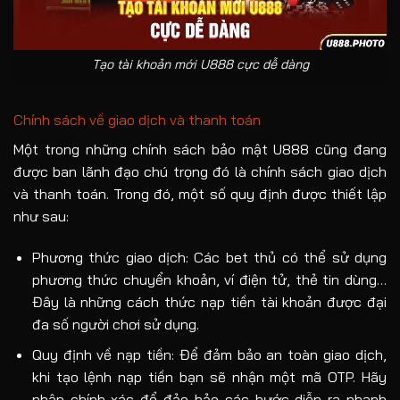
Tạo tài khoản mới U888 cực dễ dàng
Chính sách về giao dịch và thanh toán
Một trong những chính sách bảo mật U888 cũng đang
được ban lãnh đạo chú trọng đó là chính sách giao dịch
và thanh toán. Trong đó, một số quy định được thiết lập
như sau:
Phương thức giao dịch: Các bet thủ có thể sử dụng
phương thức chuyển khoản, ví điện tử, thẻ tin dùng…
Đây là những cách thức nạp tiền tài khoản được đại
đa số người chơi sử dụng.
Quy định về nạp tiền: Để đảm bảo an toàn giao dịch,
khi tạo lệnh nạp tiền bạn sẽ nhận một mã OTP. Hãy
nhập chính xác để đảo bảo các bước diễn ra nhanh