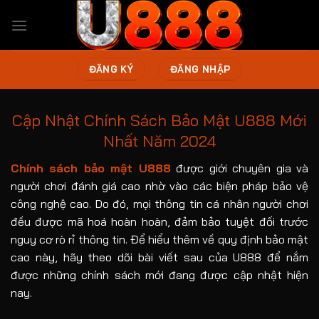
Chuyển
đến
nội
dung
ĐĂNG KÝ
ĐĂNG NHẬP
Cập Nhật Chính Sách Bảo Mật U888 Mới
Nhất Năm 2024
Chính sách bảo mật U888
được giới chuyên gia và
người chơi đánh giá cao nhờ vào các biện pháp bảo vệ
công nghệ cao. Do đó, mọi thông tin cá nhân người chơi
đều được mã hoá hoàn hoàn, đảm bảo tuyệt đối trước
nguy cơ rò rỉ thông tin. Để hiểu thêm về quy định bảo mật
cao này, hãy theo dõi bài viết sau của U888 để nắm
được những chính sách mới đang được cập nhật hiện
nay.