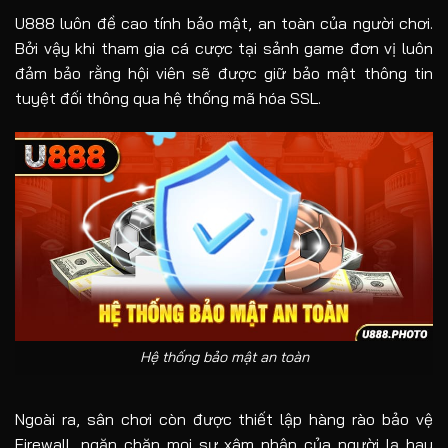
U888 luôn đề cao tính bảo mật, an toàn của người chơi.
Bởi vậy khi tham gia cá cược tại sảnh game đơn vị luôn
đảm bảo rằng hội viên sẽ được giữ bảo mật thông tin
tuyệt đối thông qua hệ thống mã hóa SSL.
Hệ thống bảo mật an toàn
Ngoài ra, sân chơi còn được thiết lập hàng rào bảo vệ
Firewall, ngăn chặn mọi sự xâm nhập của người lạ hay