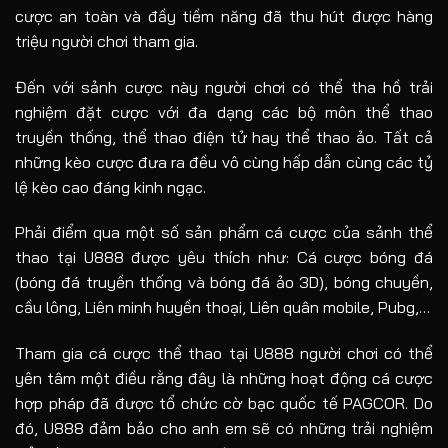
cược an toàn và đầy tiềm năng đã thu hút được hàng
triệu người chơi tham gia.
Đến với sảnh cược này người chơi có thể tha hồ trải
nghiệm đặt cược với đa dạng các bộ môn thể thao
truyền thống, thể thao điện tử hay thể thao ảo. Tất cả
những kèo cược đưa ra đều vô cùng hấp dẫn cùng các tỷ
lệ kèo cao đáng kinh ngạc.
Phải điểm qua một số sản phẩm cá cược của sảnh thể
thao tại U888 được yêu thích như: Cá cược bóng đá
(bóng đá truyền thống và bóng đá ảo 3D), bóng chuyền,
cầu lông, Liên minh huyền thoại, Liên quân mobile, Pubg,…
Tham gia cá cược thể thao tại U888 người chơi có thể
yên tâm một điều rằng đây là những hoạt động cá cược
hợp pháp đã được tổ chức cờ bạc quốc tế PAGCOR. Do
đó, U888 đảm bảo cho anh em sẽ có những trải nghiệm