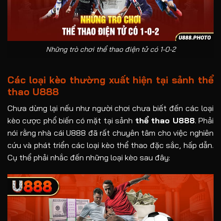
Những trò chơi thể thao điện tử có 1-0-2
Các loại kèo thường xuất hiện tại sảnh thể
thao U888
Chưa dừng lại nếu như người chơi chưa biết đến các loại
kèo cược phổ biến có mặt tại sảnh
thể thao U888
. Phải
nói rằng nhà cái U888 đã rất chuyên tâm cho việc nghiên
cứu và phát triển các loại kèo thể thao đặc sắc, hấp dẫn.
Cụ thể phải nhắc đến những loại kèo sau đây: