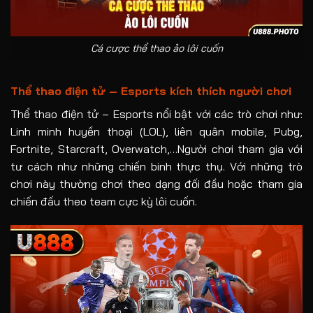
Cá cược thể thao ảo lôi cuốn
Thể thao điện tử – Esports kích thích người chơi
Thể thao điện tử – Esports nổi bật với các trò chơi như:
Linh minh huyền thoại (LOL), liên quân mobile, Pubg,
Fortnite, Starcraft, Overwatch,…Người chơi tham gia với
tư cách như những chiến binh thực thụ. Với những trò
chơi này thường chơi theo dạng đối đầu hoặc tham gia
chiến đấu theo team cực kỳ lôi cuốn.