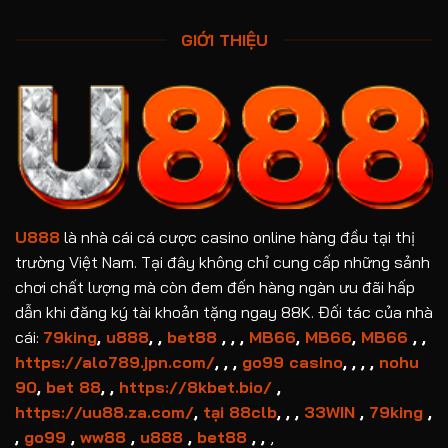
GIỚI THIỆU
U888
là nhà cái cá cược casino online hàng đầu tại thị
trường Việt Nam. Tại đây không chỉ cung cấp những sảnh
chơi chất lượng mà còn đem đến hàng ngàn ưu đãi hấp
dẫn khi đăng ký tài khoản tặng ngay 88K. Đối tác của nhà
cái:
79king
,
u888
, ,
bet88
, , ,
MB66
,
MB66
,
MB66
, ,
https://alo789.jpn.com/
, , ,
go99 casino
, , , ,
nohu
90
,
bet 88
, ,
https://8kbet.bio/
,
https://uu88.za.com/
,
tại 88clb
, , ,
33WIN
,
79king
,
,
go99
,
ww88
,
u888
,
bet88
, ,
,