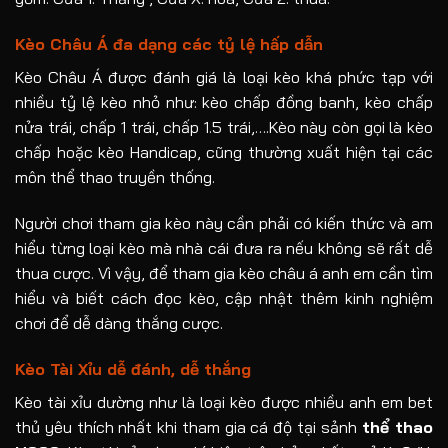
Kèo Châu Á đa dạng các tỷ lệ hấp dẫn
Kèo Châu Á được đánh giá là loại kèo khá phức tạp với
nhiều tỷ lệ kèo nhỏ như: kèo chấp đồng banh, kèo chấp
nửa trái, chấp 1 trái, chấp 1.5 trái,….Kèo này còn gọi là kèo
chấp hoặc kèo Handicap, cũng thường xuất hiện tại các
môn thể thao truyền thống.
Người chơi tham gia kèo này cần phải có kiến thức và am
hiểu từng loại kèo mà nhà cái đưa ra nếu không sẽ rất dễ
thua cược. Vì vậy, để tham gia kèo châu á anh em cần tìm
hiểu và biết cách đọc kèo, cập nhật thêm kinh nghiệm
chơi để dễ dàng thắng cược.
Kèo Tài Xỉu dễ đánh, dễ thắng
Kèo tài xỉu dường như là loại kèo được nhiều anh em bet
thủ yêu thích nhất khi tham gia cá độ tại sảnh
thể thao