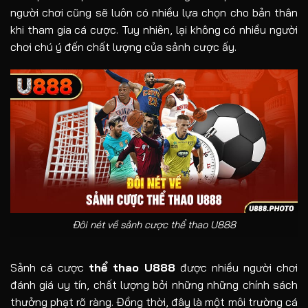
người chơi cũng sẽ luôn có nhiều lựa chọn cho bản thân
khi tham gia cá cược. Tuy nhiên, lại không có nhiều người
chơi chú ý đến chất lượng của sảnh cược ấy.
Đôi nét về sảnh cược thể thao U888
Sảnh cá cược
thể thao U888
được nhiều người chơi
đánh giá uy tín, chất lượng bởi những những chính sách
thưởng phạt rõ ràng. Đồng thời, đây là một môi trường cá