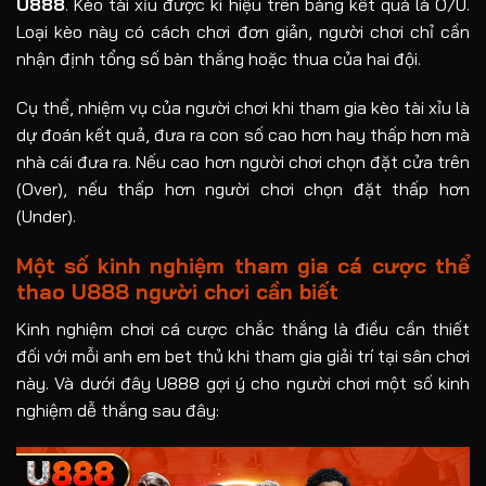
U888
. Kèo tài xỉu được kí hiệu trên bảng kết quả là O/U.
Loại kèo này có cách chơi đơn giản, người chơi chỉ cần
nhận định tổng số bàn thắng hoặc thua của hai đội.
Cụ thể, nhiệm vụ của người chơi khi tham gia kèo tài xỉu là
dự đoán kết quả, đưa ra con số cao hơn hay thấp hơn mà
nhà cái đưa ra. Nếu cao hơn người chơi chọn đặt cửa trên
(Over), nếu thấp hơn người chơi chọn đặt thấp hơn
(Under).
Một số kinh nghiệm tham gia cá cược thể
thao U888 người chơi cần biết
Kinh nghiệm chơi cá cược chắc thắng là điều cần thiết
đối với mỗi anh em bet thủ khi tham gia giải trí tại sân chơi
này. Và dưới đây U888 gợi ý cho người chơi một số kinh
nghiệm dễ thắng sau đây: