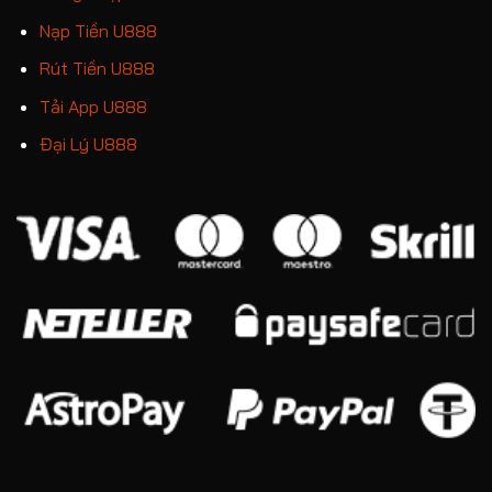
Nạp Tiền U888
Rút Tiền U888
Tải App U888
Đại Lý U888