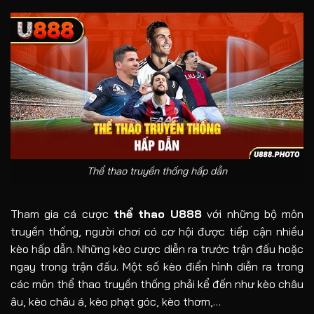
Thể thao truyền thống hấp dẫn
Tham gia cá cược
thể thao U888
với những bộ môn
truyền thống, người chơi có cơ hội được tiếp cận nhiều
kèo hấp dẫn. Những kèo cược diễn ra trước trận đấu hoặc
ngay trong trận đấu. Một số kèo điển hình diễn ra trong
các môn thể thao truyền thống phải kể đến như kèo châu
âu, kèo châu á, kèo phạt góc, kèo thơm,…