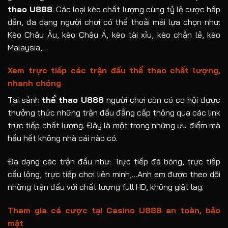
thao U888
. Các loại kèo chất lượng cùng tỷ lệ cược hấp
dẫn, đa dạng người chơi có thể thoải mái lựa chọn như:
Kèo Châu Âu, kèo Châu Á, kèo tài xỉu, kèo chẵn lẻ, kèo
Malaysia,…
Xem trực tiếp các trận đấu thể thao chất lượng,
nhanh chóng
Tại sảnh
thể thao U888
người chơi còn có cơ hội được
thưởng thức những trận đấu đẳng cấp thông qua các link
trực tiếp chất lượng. Đây là một trong những ưu điểm mà
hầu hết không nhà cái nào có.
Đa dạng các trận đấu như: Trực tiếp đá bóng, trực tiếp
cầu lông, trực tiếp chơi liên minh,…Anh em được theo dõi
những trận đấu với chất lượng full HD, không giật lag.
Tham gia cá cược tại Casino U888 an toàn, bảo
mật