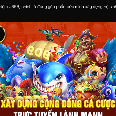
hiệm U888, chính là đang góp phần sức mình xây dựng hệ sinh 