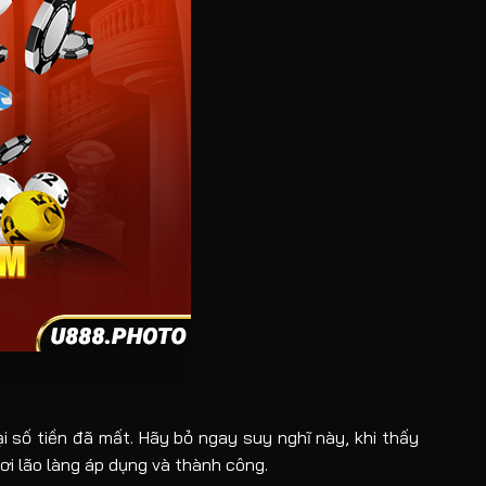
ại số tiền đã mất. Hãy bỏ ngay suy nghĩ này, khi thấy
hơi lão làng áp dụng và thành công.