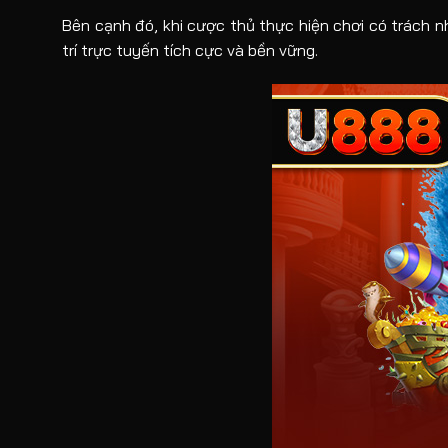
Bên cạnh đó, khi cược thủ thực hiện chơi có trách n
trí trực tuyến tích cực và bền vững.