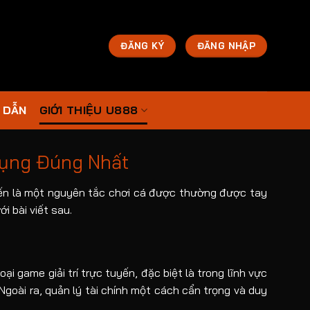
ĐĂNG KÝ
ĐĂNG NHẬP
 DẪN
GIỚI THIỆU U888
Dụng Đúng Nhất
đến là một nguyên tắc chơi cá được thường được tay
ới bài viết sau.
 game giải trí trực tuyến, đặc biệt là trong lĩnh vực
 Ngoài ra, quản lý tài chính một cách cẩn trọng và duy