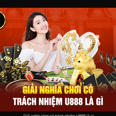
Giải nghĩa chơi có trách nhiệm U888 là gì