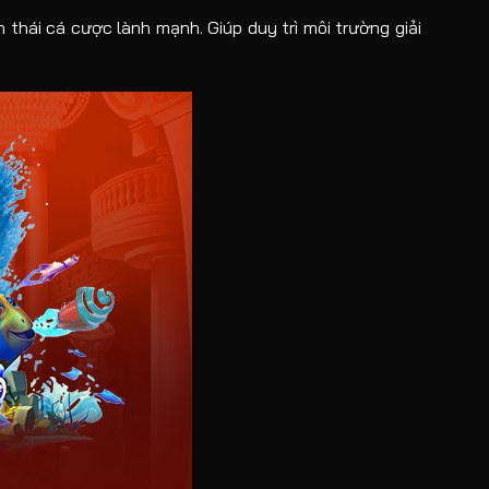
thái cá cược lành mạnh. Giúp duy trì môi trường giải