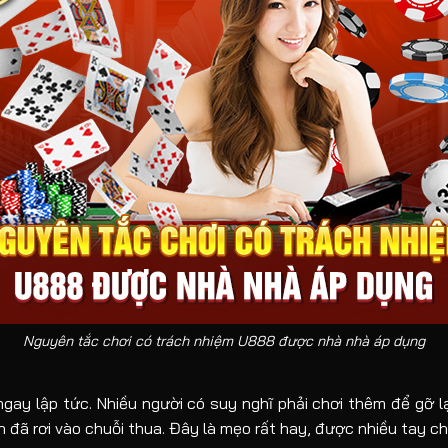
Nguyên tắc chơi có trách nhiệm U888 được nhà nhà áp dụng
 ngay lập tức. Nhiều người có suy nghĩ phải chơi thêm để gỡ l
n đã rơi vào chuỗi thua. Đây là mẹo rất hay, được nhiều tay c