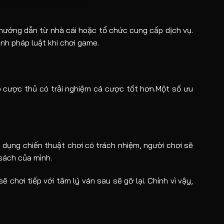
hướng dẫn từ nhà cái hoặc tổ chức cung cấp dịch vụ.
nh pháp luật khi chơi game.
úp cược thủ có trải nghiệm cá cược tốt hơn.Một số ưu
p dụng chiến thuật chơi có trách nhiệm, người chơi sẽ
sách của mình.
chơi tiếp với tâm lý ván sau sẽ gỡ lại. Chính vì vậy,