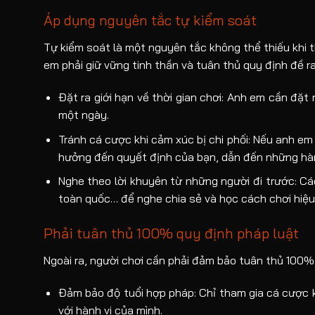
Áp dụng nguyên tắc tự kiểm soát
Tự kiểm soát là một nguyên tắc không thể thiếu khi t
em phải giữ vững tinh thần và tuân thủ quy định đề r
Đặt ra giới hạn về thời gian chơi: Anh em cần đặt 
một ngày.
Tránh cá cược khi cảm xúc bị chi phối: Nếu anh e
hưởng đến quyết định của bạn, dẫn đến những hành 
Nghe theo lời khuyên từ những người đi trước: C
toàn quốc… để nghe chia sẻ và học cách chơi hiệu
Phải tuân thủ 100% quy định pháp luật
Ngoài ra, người chơi cần phải đảm bảo tuân thủ 100%
Đảm bảo độ tuổi hợp pháp: Chỉ tham gia cá cược kh
với hành vi của mình.