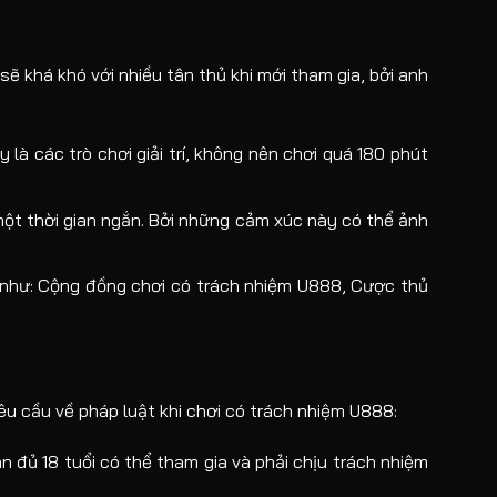
ẽ khá khó với nhiều tân thủ khi mới tham gia, bởi anh
 là các trò chơi giải trí, không nên chơi quá 180 phút
một thời gian ngắn. Bởi những cảm xúc này có thể ảnh
 như: Cộng đồng chơi có trách nhiệm U888, Cược thủ
êu cầu về pháp luật khi chơi có trách nhiệm U888:
n đủ 18 tuổi có thể tham gia và phải chịu trách nhiệm