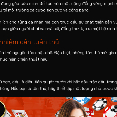
 đóng góp sức mình để tạo nên một cộng đồng vững mạnh và
y trì môi trường cá cược tích cực và công bằng.
ợi ích cho từng cá nhân mà còn thúc đẩy sự phát triển bền vữ
cực giữa người chơi và nhà cái, đồng thời tạo ra một hệ sinh t
 nhiệm cần tuân thủ
ân thủ nguyên tắc chặt chẽ. Đặc biệt, những tân thủ mới gia
thực hiện chiến thuật này.
 hợp, đây là điều tiên quyết trước khi bắt đầu trận đấu tro
ng. Nếu bạn là tân thủ, hãy thiết lập một lượng nhỏ trước kh