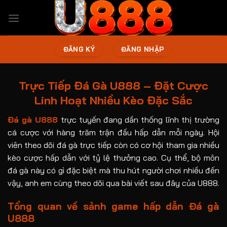
Chuyển
đến
nội
dung
ĐĂNG KÝ
ĐĂNG NHẬP
Trực Tiếp Đá Gà U888 – Đặt Cược
Linh Hoạt Nhiều Kèo Đặc Sắc
Đá gà U888
trực tuyến đang dần thống lĩnh thị trường
cá cược với hàng trăm trận đấu hấp dẫn mỗi ngày. Hội
viên theo dõi đá gà trực tiếp còn có cơ hội tham gia nhiều
kèo cược hấp dẫn với tỷ lệ thưởng cao. Cụ thể, bộ môn
đá gà này có gì đặc biệt mà thu hút người chơi nhiều đến
vậy, anh em cùng theo dõi qua bài viết sau đây của U888.
Tổng quan về sảnh game hấp dẫn Đá gà
U888