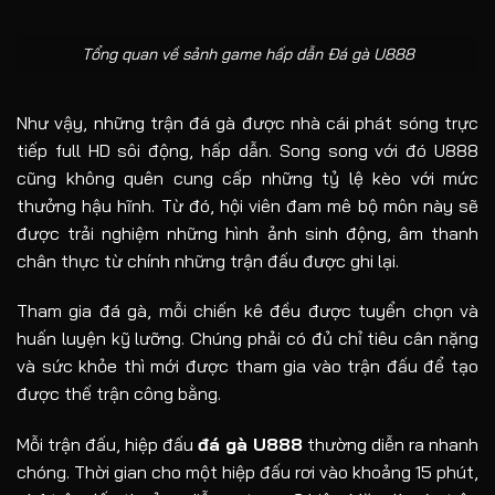
Tổng quan về sảnh game hấp dẫn Đá gà U888
Như vậy, những trận đá gà được nhà cái phát sóng trực
tiếp full HD sôi động, hấp dẫn. Song song với đó U888
cũng không quên cung cấp những tỷ lệ kèo với mức
thưởng hậu hĩnh. Từ đó, hội viên đam mê bộ môn này sẽ
được trải nghiệm những hình ảnh sinh động, âm thanh
chân thực từ chính những trận đấu được ghi lại.
Tham gia đá gà, mỗi chiến kê đều được tuyển chọn và
huấn luyện kỹ lưỡng. Chúng phải có đủ chỉ tiêu cân nặng
và sức khỏe thì mới được tham gia vào trận đấu để tạo
được thế trận công bằng.
Mỗi trận đấu, hiệp đấu
đá gà U888
thường diễn ra nhanh
chóng. Thời gian cho một hiệp đấu rơi vào khoảng 15 phút,