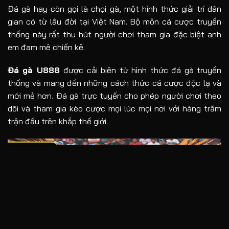
Đá gà hay còn gọi là chọi gà, một hình thức giải trí dân
gian có từ lâu đời tại Việt Nam. Bộ môn cá cược truyền
thống này rất thu hút người chơi tham gia đặc biệt anh
em đam mê chiến kê.
Đá gà U888
được cải biên từ hình thức đá gà truyền
thống và mang đến những cách thức cá cược độc lạ và
mới mẻ hơn. Đá gà trực tuyến cho phép người chơi theo
dõi và tham gia kèo cược mọi lúc mọi nơi với hàng trăm
trận đấu trên khắp thế giới.