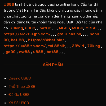
U888
là nhà cái cá cược casino online hàng đầu tại thị
trường Việt Nam. Tại đây không chỉ cung cấp những sảnh
chơi chất lượng mà còn đem đến hàng ngàn ưu đãi hấp
dẫn khi đăng ký tài khoản tặng ngay 88K. Đối tác của nhà
cái:
79king
,
u888
, ,
bet88
, , ,
MB66
,
MB66
,
MB66
, ,
https://alo789.jpn.com/
, , ,
go99 casino
, , , ,
nohu
90
,
bet 88
, ,
https://8kbet.bio/
,
https://uu88.za.com/
,
tại 88clb
, , ,
33WIN
,
79king
,
,
go99
,
ww88
,
u888
,
bet88
, ,
,
SẢN PHẨM
Casino U888
Thể Thao U888
Đá Gà U888
Xổ Số U888