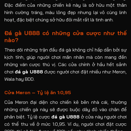
Đặc điểm của những chiến kê này là sở hữu một thân
hình cường tráng, màu lông đẹp nhưng lại vô cùng linh
hoạt, đặc biệt chúng sở hữu đôi mắt rất là tinh anh.
Đá gà U888 có những cửa cược như thế
nào?
Theo dõi những trận đấu đá gà không chỉ hấp dẫn bởi sự
kịch tính, giúp người chơi mãn nhãn mà còn mang đến
những ván cược thú vị. Các cửa chính ở hầu hết sảnh
chơi
đá gà U888
được người chơi đặt nhiều như: Meron,
Wala hay BDD.
Cửa Meron – Tỷ lệ ăn 1:0,95
Của Meron đại diện cho chiến kê bên nhà cái, thường
những chiến gà này sẽ được buộc dây đỏ vào chân để
phân biệt. Tỷ lệ cược
đá gà U888
ở cửa này người chơi
có thể thu về ở mức 1:0,95. Ví dụ, người chơi đặt cược