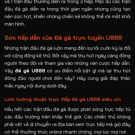
và 1 trận đấu thưởng diễn ra trong 3 hiệp. Mặc dù các trận
đấu đá gà diễn ra trong thời gian ngắn nhưng cũng tạo
nên sức hút, khiến những chiến kê không thể rời mắt khỏi
màn hình.
Sức hấp dẫn của Đá gà trực tuyến U888
Những trận đấu đá gà luôn mang đến sự lôi cuốn kỳ lạ đối
với cộng đồng kê thủ. Bởi vậy mà thu hút ngày càng đông
người theo dõi và tham gia vào những ván cược hấp dẫn.
Vậy
đá gà U888
có ưu điểm nổi bật gì mà lại thu hút
đông đảo người chơi đến vậy? Hãy cùng giải đáp thắc
mắc ngay nội dung dưới đây:
Link tường thuật trực tiếp đá gà U888 siêu xịn
Hầu hết các trận đấu đá gà được phát sóng trực tiếp từ
các đấu trường trên khắp thế giới. Các chiến thủ không
phải vất vả di chuyển ra địa bàn xem trực tiếp mà giờ đây
có thể thưởng thức online nhanh chóng, mọi lúc mọi nơi.