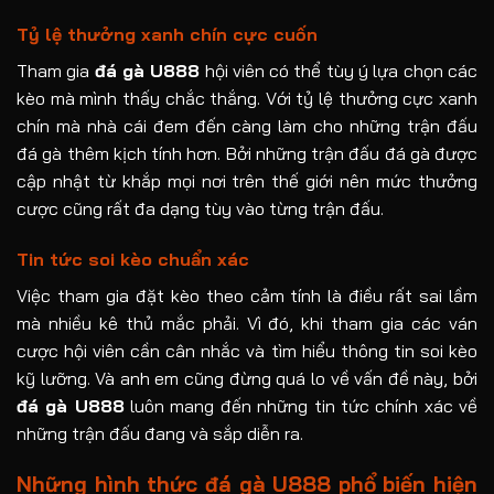
Tỷ lệ thưởng xanh chín cực cuốn
Tham gia
đá gà U888
hội viên có thể tùy ý lựa chọn các
kèo mà mình thấy chắc thắng. Với tỷ lệ thưởng cực xanh
chín mà nhà cái đem đến càng làm cho những trận đấu
đá gà thêm kịch tính hơn. Bởi những trận đấu đá gà được
cập nhật từ khắp mọi nơi trên thế giới nên mức thưởng
cược cũng rất đa dạng tùy vào từng trận đấu.
Tin tức soi kèo chuẩn xác
Việc tham gia đặt kèo theo cảm tính là điều rất sai lầm
mà nhiều kê thủ mắc phải. Vì đó, khi tham gia các ván
cược hội viên cần cân nhắc và tìm hiểu thông tin soi kèo
kỹ lưỡng. Và anh em cũng đừng quá lo về vấn đề này, bởi
đá gà U888
luôn mang đến những tin tức chính xác về
những trận đấu đang và sắp diễn ra.
Những hình thức đá gà U888 phổ biến hiện