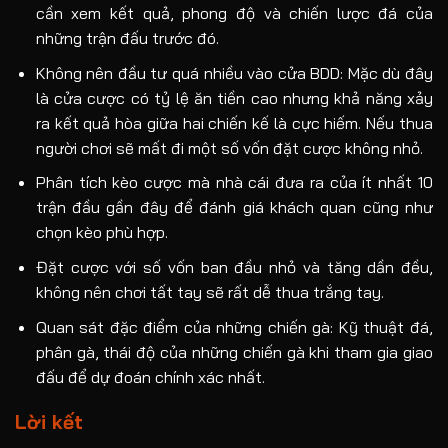
cần xem kết quả, phong độ và chiến lược đá của
những trận đấu trước đó.
Không nên đầu tư quá nhiều vào cửa BDD: Mặc dù đây
là cửa cược có tỷ lệ ăn tiền cao nhưng khả năng xảy
ra kết quả hòa giữa hai chiến kế là cực hiếm. Nếu thua
người chơi sẽ mất đi một số vốn đặt cược không nhỏ.
Phân tích kèo cược mà nhà cái đưa ra của ít nhất 10
trận đầu gần đây để đánh giá khách quan cũng như
chọn kèo phù hợp.
Đặt cược với số vốn ban đầu nhỏ và tăng dần đều,
không nên chơi tất tay sẽ rất dễ thua trắng tay.
Quan sát đặc điểm của những chiến gà: Kỹ thuật đá,
phân gà, thái độ của những chiến gà khi tham gia giao
đấu để dự đoán chính xác nhất.
Lời kết