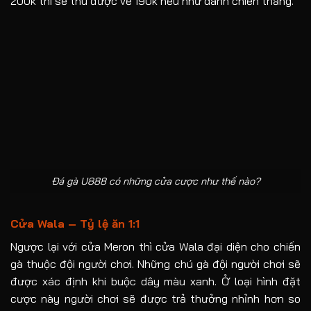
200k thì sẽ thu được về 190k nếu như dành chiến thắng.
Đá gà U888 có những cửa cược như thế nào?
Cửa Wala – Tỷ lệ ăn 1:1
Ngược lại với cửa Meron thì cửa Wala đại diện cho chiến
gà thuộc đội người chơi. Những chú gà đội người chơi sẽ
được xác định khi buộc dây màu xanh. Ở loại hình đặt
cược này người chơi sẽ được trả thưởng nhỉnh hơn so