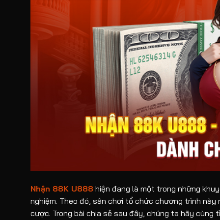
Nhận 88K U888
hiện đang là một trong những khuy
nghiệm. Theo đó, sân chơi tổ chức chương trình này 
cược. Trong bài chia sẻ sau đây, chúng ta hãy cùng tì