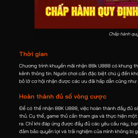
Chấp hành quy
Thời gian
Chương trình khuyến mãi nhận 88k U888 có khung thời
kênh thông tin. Người chơi cần đặc biệt chú ý đến k
bỏ lỡ cơ hội nhận được các ưu đãi hấp dẫn cũng như p
Hoàn thành đủ số vòng cược
Để có thể nhận 88K U888, việc hoàn thành đầy đủ số
thủ. Cụ thể, game thủ cần tham gia và thực hiện mộ
ra. Chỉ khi đáp ứng được đầy đủ các yêu cầu này, b
đảm bảo quyền lợi và trải nghiệm của mình không bị g