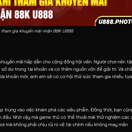
i tham gia khuyến mãi nhận 88K U888
huyến mãi hấp dẫn cho cộng đồng hội viên. Người chơi nên t
số dư trong tài khoản và có thêm nguồn vốn để giải trí. Và ch
tài khoản mới, anh em sẽ có cơ hội thử sức tham gia nhiều tự
ập trung vào việc khám phá các siêu phẩm. Đồng thời, bạn cũ
ban đầu. Nhờ vậy mà game thủ có thể thoải mái thử nghiệm các 
ơi mà không phải chịu rủi ro về tài chính nếu không may mắn.