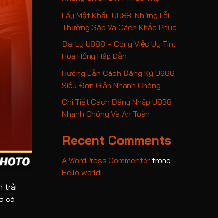
Lấy Mật Khẩu UU88: Những Lỗi
Thường Gặp Và Cách Khắc Phục
Đại Lý U888 – Công Việc Uy Tín,
Hoa Hồng Hấp Dẫn
Hướng Dẫn Cách Đăng Ký U888
Siêu Đơn Giản Nhanh Chóng
Chi Tiết Cách Đăng Nhập U888
Nhanh Chóng Và An Toàn
Recent Comments
A WordPress Commenter
trong
Hello world!
 trải
a cá