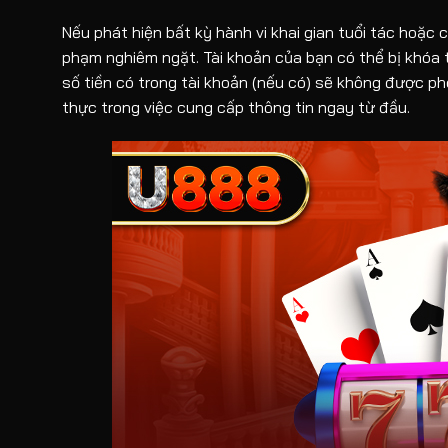
Nếu phát hiện bất kỳ hành vi khai gian tuổi tác hoặc 
phạm nghiêm ngặt. Tài khoản của bạn có thể bị khóa t
số tiền có trong tài khoản (nếu có) sẽ không được ph
thực trong việc cung cấp thông tin ngay từ đầu.