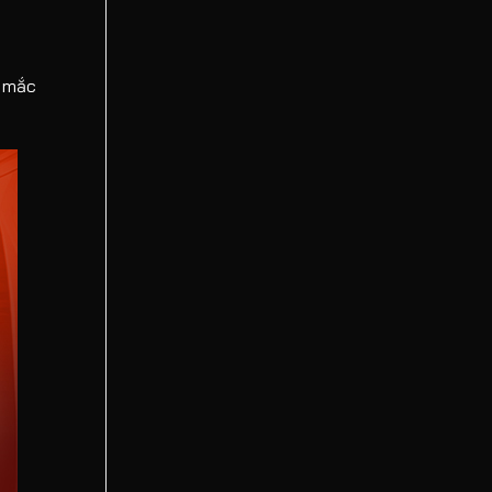
c mắc