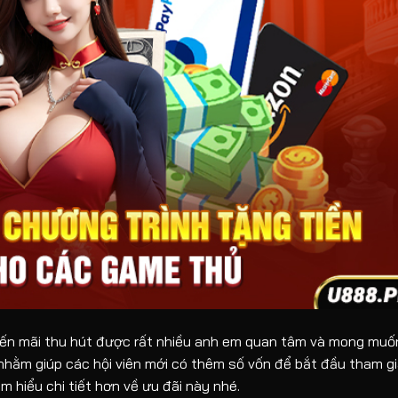
ến mãi thu hút được rất nhiều anh em quan tâm và mong muốn
nhằm giúp các hội viên mới có thêm số vốn để bắt đầu tham gi
m hiểu chi tiết hơn về ưu đãi này nhé.