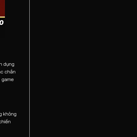
ận dụng
ắc chắn
a game
ng không
chiến