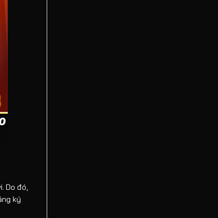
. Do đó,
ăng ký